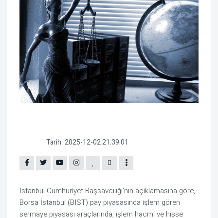
Tarih:
2025-12-02 21:39:01
İstanbul Cumhuriyet Başsavcılığı'nın açıklamasına göre,
Borsa İstanbul (BIST) pay piyasasında işlem gören
sermaye piyasası araçlarında, işlem hacmi ve hisse