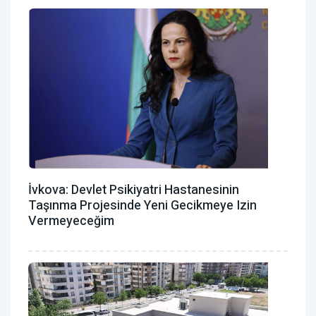
İvkova: Devlet Psikiyatri Hastanesinin
Taşınma Projesinde Yeni Gecikmeye Izin
Vermeyeceğim