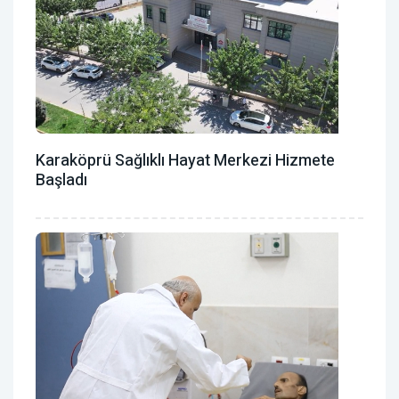
Karaköprü Sağlıklı Hayat Merkezi Hizmete
Başladı