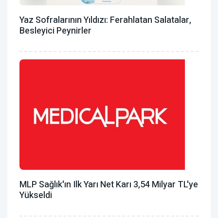
Yaz Sofralarının Yıldızı: Ferahlatan Salatalar,
Besleyici Peynirler
MLP Sağlık'ın Ilk Yarı Net Karı 3,54 Milyar TL'ye
Yükseldi