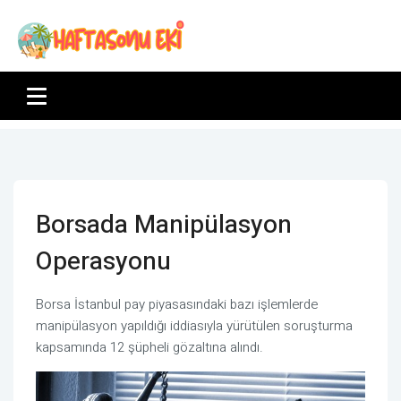
Borsada Manipülasyon
Operasyonu
Borsa İstanbul pay piyasasındaki bazı işlemlerde
manipülasyon yapıldığı iddiasıyla yürütülen soruşturma
kapsamında 12 şüpheli gözaltına alındı.