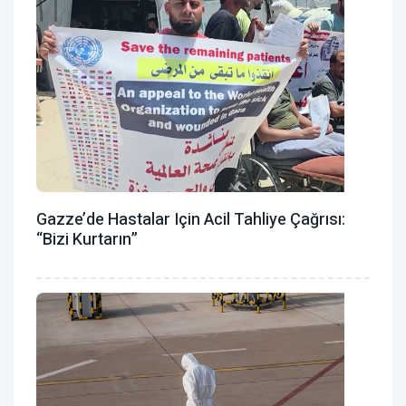
Gazze’de Hastalar Için Acil Tahliye Çağrısı:
“Bizi Kurtarın”