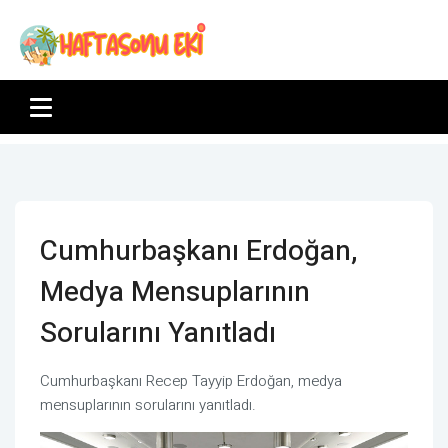
Cumhurbaşkanı Erdoğan,
Medya Mensuplarının
Sorularını Yanıtladı
Cumhurbaşkanı Recep Tayyip Erdoğan, medya
mensuplarının sorularını yanıtladı.