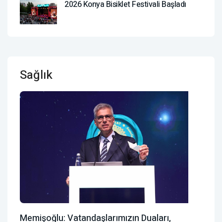
2026 Konya Bisiklet Festivali Başladı
Sağlık
Memişoğlu: Vatandaşlarımızın Duaları,