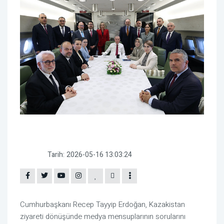
Tarih:
2026-05-16 13:03:24
Cumhurbaşkanı Recep Tayyip Erdoğan, Kazakistan
ziyareti dönüşünde medya mensuplarının sorularını