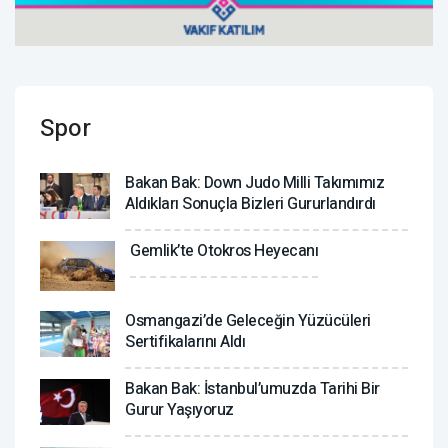
Spor
Bakan Bak: Down Judo Milli Takımımız
Aldıkları Sonuçla Bizleri Gururlandırdı
Gemlik’te Otokros Heyecanı
Osmangazi’de Geleceğin Yüzücüleri
Sertifikalarını Aldı
Bakan Bak: İstanbul’umuzda Tarihi Bir
Gurur Yaşıyoruz