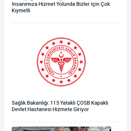
Insanımıza Hizmet Yolunda Bizler Için Çok
Kıymetli
Sağlık Bakanlığı: 115 Yataklı ÇOSB Kapaklı
Devlet Hastanesi Hizmete Giriyor