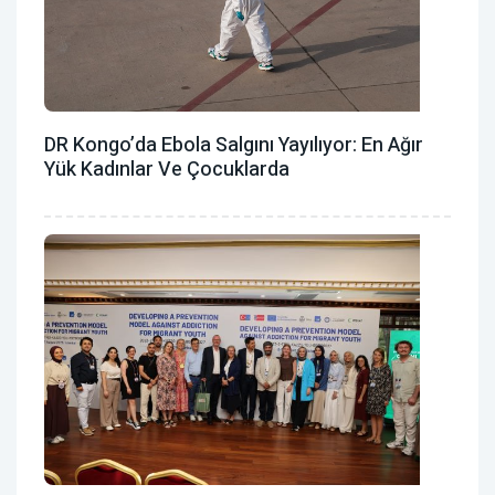
DR Kongo’da Ebola Salgını Yayılıyor: En Ağır
Yük Kadınlar Ve Çocuklarda