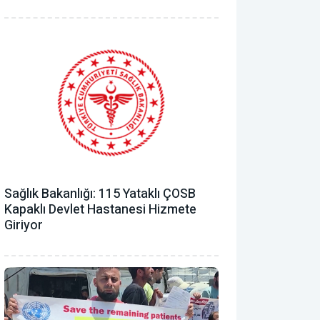
Sağlık Bakanlığı: 115 Yataklı ÇOSB
Kapaklı Devlet Hastanesi Hizmete
Giriyor