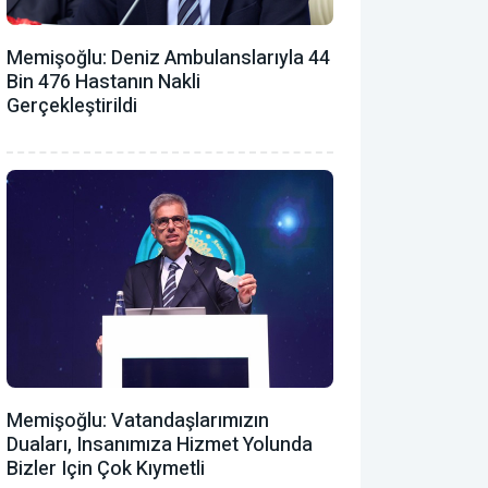
Memişoğlu: Deniz Ambulanslarıyla 44
Bin 476 Hastanın Nakli
Gerçekleştirildi
Memişoğlu: Vatandaşlarımızın
Duaları, Insanımıza Hizmet Yolunda
Bizler Için Çok Kıymetli