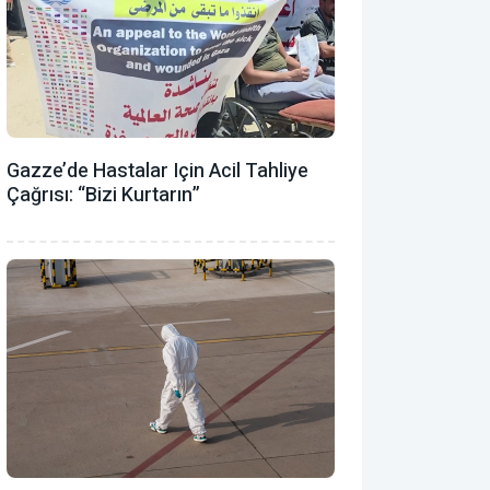
Gazze’de Hastalar Için Acil Tahliye
Çağrısı: “Bizi Kurtarın”