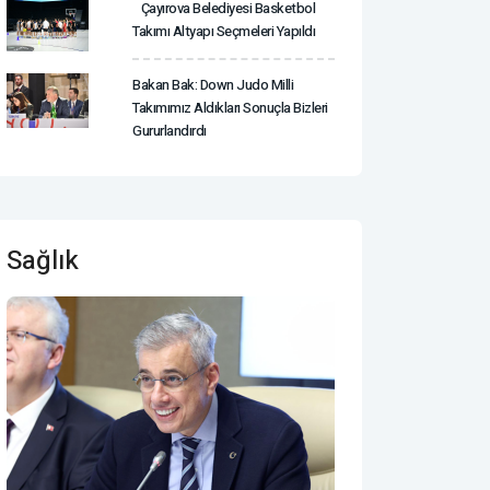
Çayırova Belediyesi Basketbol
Takımı Altyapı Seçmeleri Yapıldı
Bakan Bak: Down Judo Milli
Takımımız Aldıkları Sonuçla Bizleri
Gururlandırdı
Sağlık