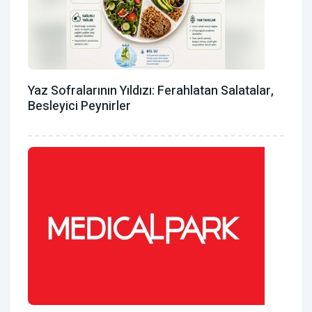
Yaz Sofralarının Yıldızı: Ferahlatan Salatalar,
Besleyici Peynirler