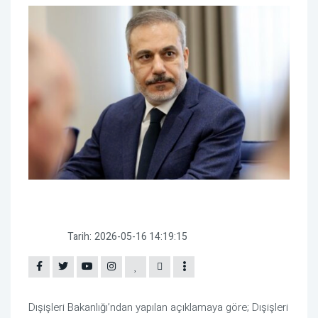
Tarih:
2026-05-16 14:19:15
Dışişleri Bakanlığı’ndan yapılan açıklamaya göre; Dışişleri