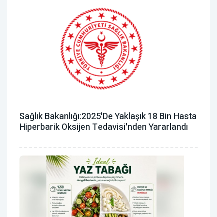
Sağlık Bakanlığı:2025'de Yaklaşık 18 Bin Hasta
Hiperbarik Oksijen Tedavisi'nden Yararlandı