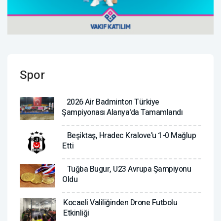
Spor
2026 Air Badminton Türkiye
Şampiyonası Alanya'da Tamamlandı
Beşiktaş, Hradec Kralove'u 1-0 Mağlup
Etti
Tuğba Bugur, U23 Avrupa Şampiyonu
Oldu
Kocaeli Valiliğinden Drone Futbolu
Etkinliği