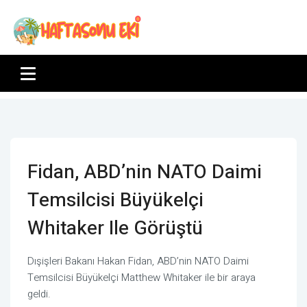
Fidan, ABD’nin NATO Daimi
Temsilcisi Büyükelçi
Whitaker Ile Görüştü
Dışişleri Bakanı Hakan Fidan, ABD’nin NATO Daimi
Temsilcisi Büyükelçi Matthew Whitaker ile bir araya
geldi.