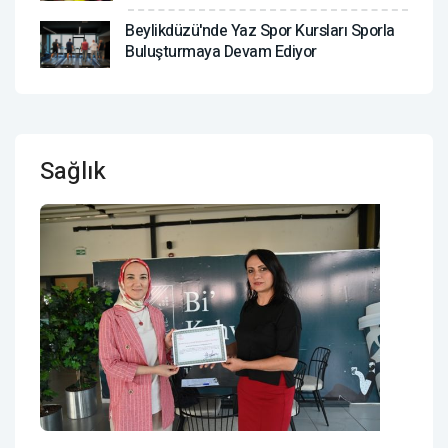
Beylikdüzü'nde Yaz Spor Kursları Sporla
Buluşturmaya Devam Ediyor
Sağlık