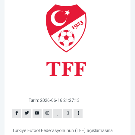
Tarih:
2026-06-16 21:27:13
Türkiye Futbol Federasyonunun (TFF) açıklamasına