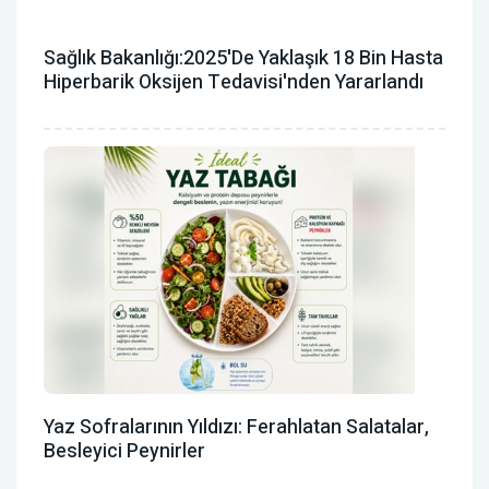
Sağlık Bakanlığı:2025'de Yaklaşık 18 Bin Hasta
Hiperbarik Oksijen Tedavisi'nden Yararlandı
Yaz Sofralarının Yıldızı: Ferahlatan Salatalar,
Besleyici Peynirler