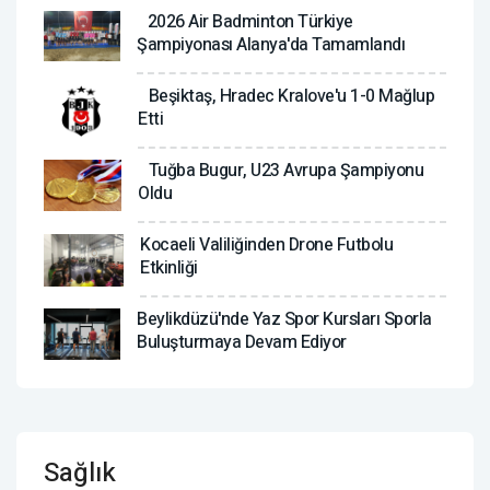
2026 Air Badminton Türkiye
Şampiyonası Alanya'da Tamamlandı
Beşiktaş, Hradec Kralove'u 1-0 Mağlup
Etti
Tuğba Bugur, U23 Avrupa Şampiyonu
Oldu
Kocaeli Valiliğinden Drone Futbolu
Etkinliği
Beylikdüzü'nde Yaz Spor Kursları Sporla
Buluşturmaya Devam Ediyor
Sağlık