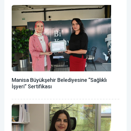
Manisa Büyükşehir Belediyesine “Sağlıklı
İşyeri” Sertifikası