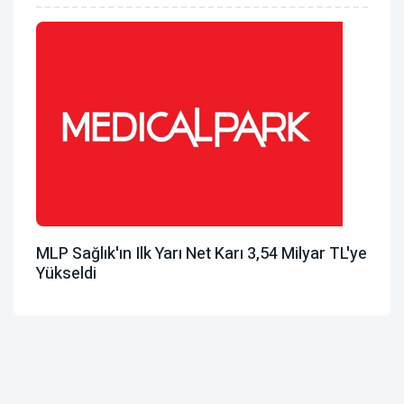
MLP Sağlık'ın Ilk Yarı Net Karı 3,54 Milyar TL'ye
Yükseldi