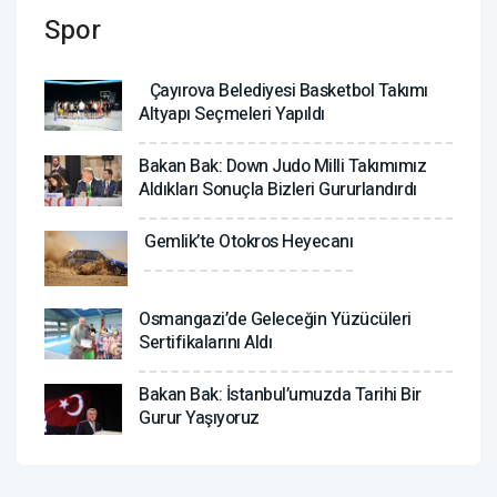
Spor
Çayırova Belediyesi Basketbol Takımı
Altyapı Seçmeleri Yapıldı
Bakan Bak: Down Judo Milli Takımımız
Aldıkları Sonuçla Bizleri Gururlandırdı
Gemlik’te Otokros Heyecanı
Osmangazi’de Geleceğin Yüzücüleri
Sertifikalarını Aldı
Bakan Bak: İstanbul’umuzda Tarihi Bir
Gurur Yaşıyoruz