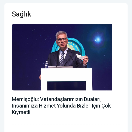
Sağlık
Memişoğlu: Vatandaşlarımızın Duaları,
Insanımıza Hizmet Yolunda Bizler Için Çok
Kıymetli