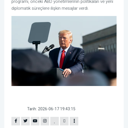
programı, önceki ABD yönetimlerinin politikaları ve yeni
diplomatik süreçlere ilişkin mesajlar verdi.
Tarih:
2026-06-17 19:43:15