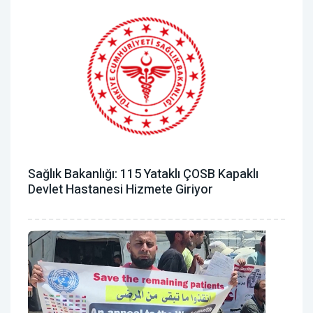
Sağlık Bakanlığı: 115 Yataklı ÇOSB Kapaklı
Devlet Hastanesi Hizmete Giriyor