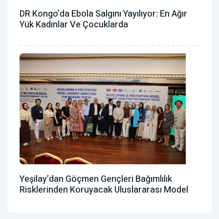
DR Kongo’da Ebola Salgını Yayılıyor: En Ağır
Yük Kadınlar Ve Çocuklarda
Yeşilay’dan Göçmen Gençleri Bağımlılık
Risklerinden Koruyacak Uluslararası Model