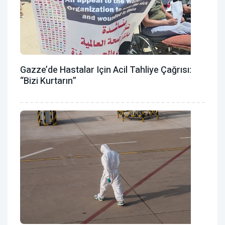
Gazze’de Hastalar Için Acil Tahliye Çağrısı:
“Bizi Kurtarın”