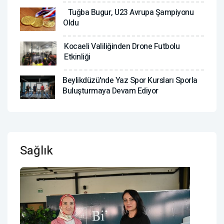
Tuğba Bugur, U23 Avrupa Şampiyonu
Oldu
Kocaeli Valiliğinden Drone Futbolu
Etkinliği
Beylikdüzü'nde Yaz Spor Kursları Sporla
Buluşturmaya Devam Ediyor
Sağlık