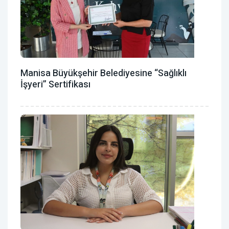
Manisa Büyükşehir Belediyesine “Sağlıklı
İşyeri” Sertifikası