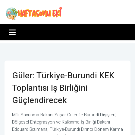
Güler: Türkiye-Burundi KEK
Toplantısı Iş Birliğini
Güçlendirecek
Milli Savunma Bakanı Yaşar Güler ile Burundi Dışişleri,
Bölgesel Entegrasyon ve Kalkınma İş Birliği Bakanı
Edouard Bizimana, Türkiye-Burundi Birinci Dönem Karma