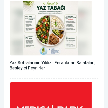
Yaz Sofralarının Yıldızı: Ferahlatan Salatalar,
Besleyici Peynirler