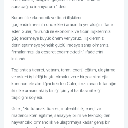
sunacağına inanıyorum.” dedi.
Burundi ile ekonomik ve ticari ilişkilerin
güçlendirilmesinin öncelikleri arasında yer aldığını ifade
eden Güler, “Burundi ile ekonomik ve ticari ilişkilerimizi
güçlendirmeye büyük önem veriyoruz. İlişkilerimizi
derinleştirmeye yönelik güçlü iradeye sahip olmamız
firmalarımızı da cesaretlendirmektedir.” ifadelerini
kullandı.
Toplantıda ticaret, yatırım, tarım, enerji, eğitim, ulaştırma
ve askeri iş birliği başta olmak üzere birçok stratejik
konunun ele alındığını belirten Güler, imzalanan tutanağın
iki ülke arasındaki iş birliği için yol haritası niteliği
taşıdığını söyledi.
Güler, “Bu tutanak; ticaret, müteahhitlik, enerji ve
madencilikten eğitime, sanayiye, bilim ve teknolojiden
hayvancılık, ormancılık ve ulaştırmaya kadar geniş bir