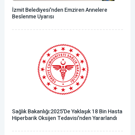
İzmit Belediyesi'nden Emziren Annelere
Beslenme Uyarısı
Sağlık Bakanlığı:2025'de Yaklaşık 18 Bin Hasta
Hiperbarik Oksijen Tedavisi'nden Yararlandı