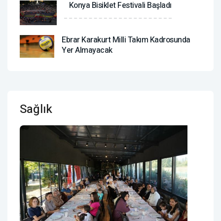
Konya Bisiklet Festivali Başladı
Ebrar Karakurt Milli Takım Kadrosunda
Yer Almayacak
Sağlık