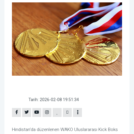
Tarih:
2026-02-08 19:51:34
Hindistan’da düzenlenen WAKO Uluslararası Kick Boks