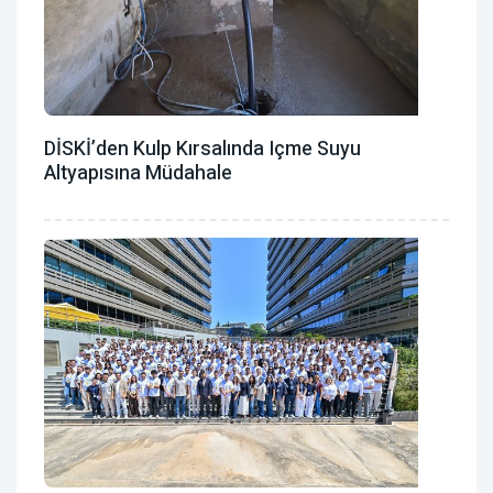
DİSKİ’den Kulp Kırsalında Içme Suyu
Altyapısına Müdahale