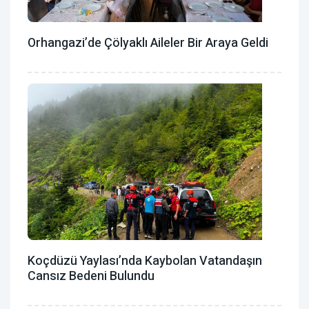
Orhangazi’de Çölyaklı Aileler Bir Araya Geldi
Koçdüzü Yaylası’nda Kaybolan Vatandaşın
Cansız Bedeni Bulundu