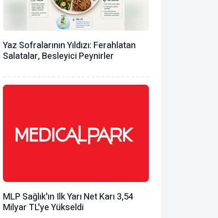
Yaz Sofralarının Yıldızı: Ferahlatan
Salatalar, Besleyici Peynirler
MLP Sağlık'ın Ilk Yarı Net Karı 3,54
Milyar TL'ye Yükseldi