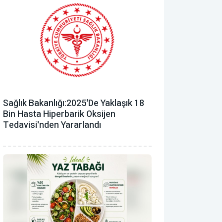
Sağlık Bakanlığı:2025'de Yaklaşık 18
Bin Hasta Hiperbarik Oksijen
Tedavisi'nden Yararlandı