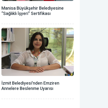
Manisa Büyükşehir Belediyesine
“Sağlıklı İşyeri” Sertifikası
İzmit Belediyesi'nden Emziren
Annelere Beslenme Uyarısı