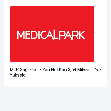
MLP Sağlık'ın Ilk Yarı Net Karı 3,54 Milyar TL'ye
Yükseldi