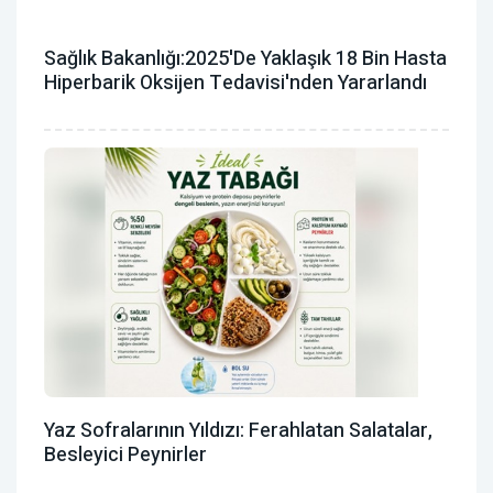
Sağlık Bakanlığı:2025'de Yaklaşık 18 Bin Hasta
Hiperbarik Oksijen Tedavisi'nden Yararlandı
Yaz Sofralarının Yıldızı: Ferahlatan Salatalar,
Besleyici Peynirler