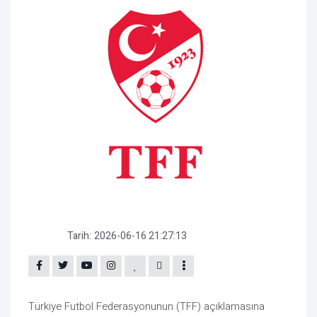
Tarih:
2026-06-16 21:27:13
Türkiye Futbol Federasyonunun (TFF) açıklamasına