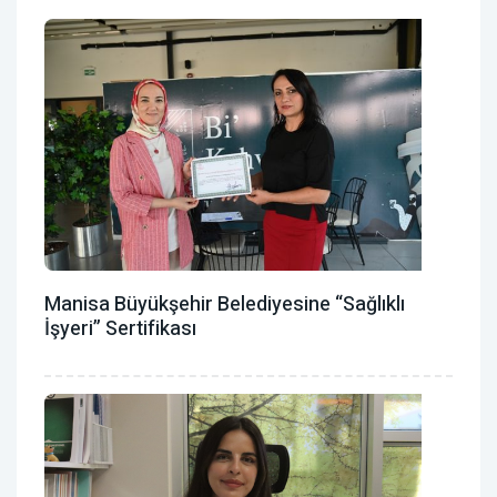
Manisa Büyükşehir Belediyesine “Sağlıklı
İşyeri” Sertifikası