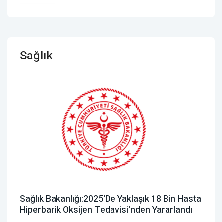
Sağlık
Sağlık Bakanlığı:2025'de Yaklaşık 18 Bin Hasta
Hiperbarik Oksijen Tedavisi'nden Yararlandı