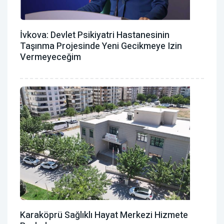
İvkova: Devlet Psikiyatri Hastanesinin
Taşınma Projesinde Yeni Gecikmeye Izin
Vermeyeceğim
Karaköprü Sağlıklı Hayat Merkezi Hizmete