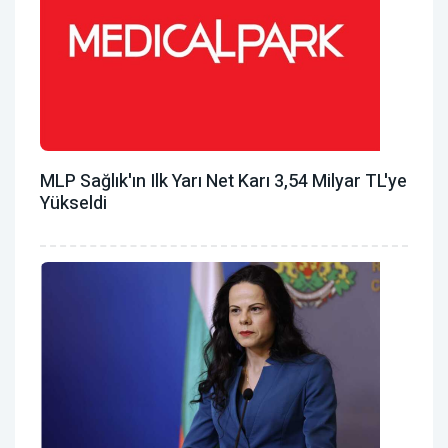
MLP Sağlık'ın Ilk Yarı Net Karı 3,54 Milyar TL'ye
Yükseldi