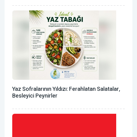
Yaz Sofralarının Yıldızı: Ferahlatan Salatalar,
Besleyici Peynirler