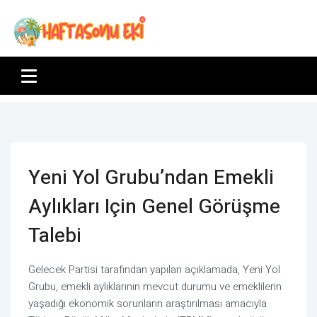
Yeni Yol Grubu’ndan Emekli
Aylıkları Için Genel Görüşme
Talebi
Gelecek Partisi tarafından yapılan açıklamada, Yeni Yol
Grubu, emekli aylıklarının mevcut durumu ve emeklilerin
yaşadığı ekonomik sorunların araştırılması amacıyla